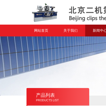
网站首页
关于我们
新闻中
产品列表
PRODUCTS LIST