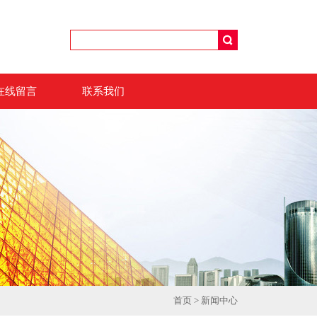
在线留言
联系我们
首页
>
新闻中心