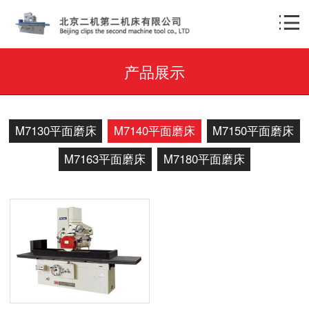
产品展示
M7130平面磨床
M7140平面磨床
M7150平面磨床
M7163平面磨床
M7180平面磨床