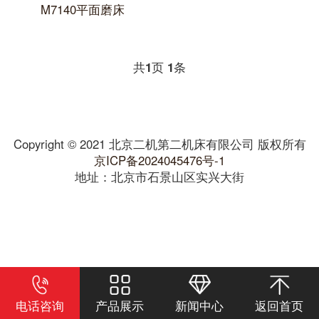
M7140平面磨床
共
1
页
1
条
Copyright © 2021 北京二机第二机床有限公司 版权所有
京ICP备2024045476号-1
地址：北京市石景山区实兴大街
电话咨询
产品展示
新闻中心
返回首页