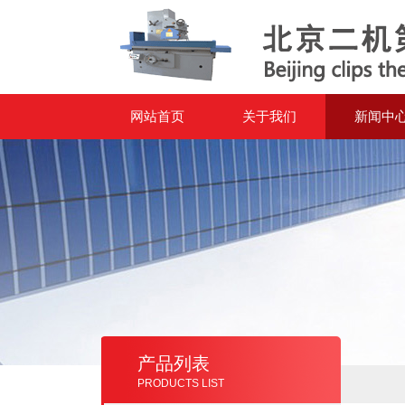
网站首页
关于我们
新闻中
产品列表
PRODUCTS LIST