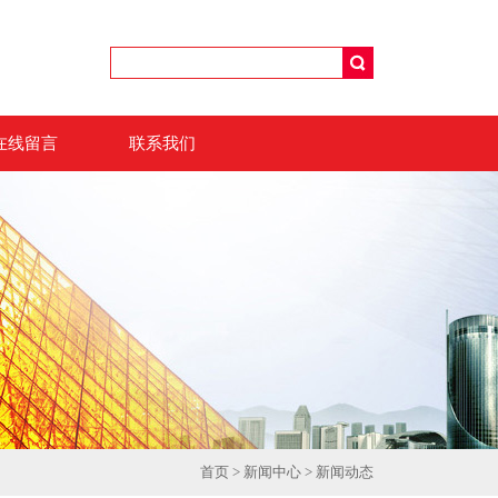
在线留言
联系我们
首页
>
新闻中心
>
新闻动态