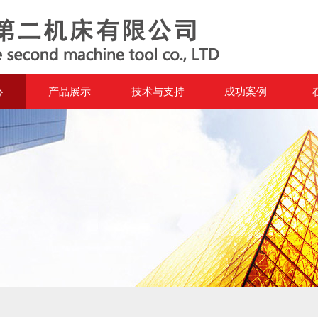
心
产品展示
技术与支持
成功案例