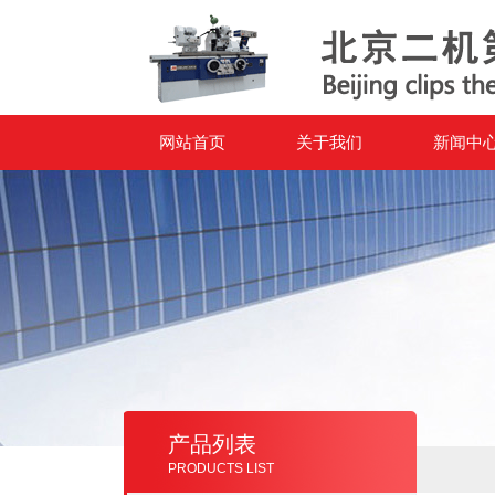
网站首页
关于我们
新闻中
产品列表
PRODUCTS LIST