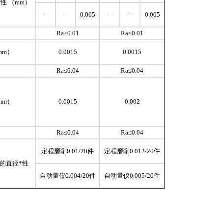
性 （mm）
-
-
0.005
-
-
0.005
）
Ra≤0.01
Ra≤0.01
mm）
0.0015
0.0015
）
Ra≤0.04
Ra≤0.04
mm）
0.0015
0.002
）
Ra≤0.04
Ra≤0.04
定程磨削0.01/20件
定程磨削0.012/20件
的直径*性
自动量仪0.004/20件
自动量仪0.005/20件