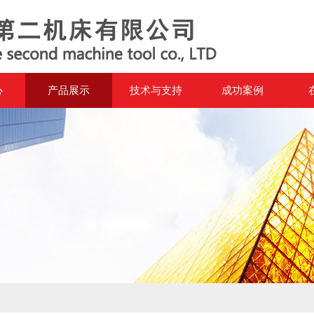
心
产品展示
技术与支持
成功案例