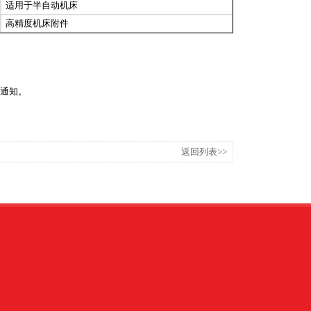
适用于半自动机床
高精度机床附件
通知。
返回列表>>