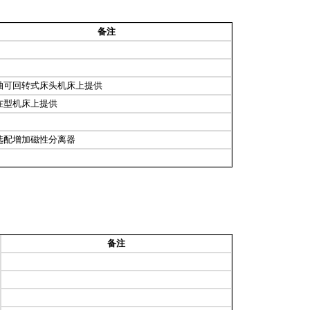
备注
可回转式床头机床上提供
在型机床上提供
选配增加磁性分离器
备注