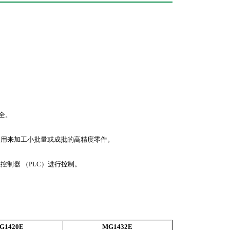
全。
，用来加工小批量或成批的高精度零件。
控制器 （PLC）进行控制。
G1420E
MG1432E